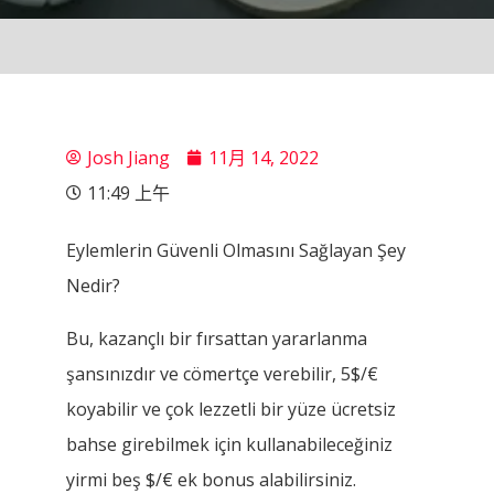
Josh Jiang
11月 14, 2022
11:49 上午
Eylemlerin Güvenli Olmasını Sağlayan Şey
Nedir?
Bu, kazançlı bir fırsattan yararlanma
şansınızdır ve cömertçe verebilir, 5$/€
koyabilir ve çok lezzetli bir yüze ücretsiz
bahse girebilmek için kullanabileceğiniz
yirmi beş $/€ ek bonus alabilirsiniz.