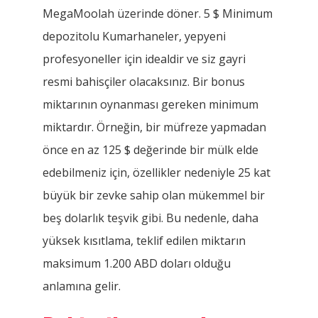
MegaMoolah üzerinde döner. 5 $ Minimum
depozitolu Kumarhaneler, yepyeni
profesyoneller için idealdir ve siz gayri
resmi bahisçiler olacaksınız. Bir bonus
miktarının oynanması gereken minimum
miktardır.
Örneğin, bir müfreze yapmadan
önce en az 125 $ değerinde bir mülk elde
edebilmeniz için, özellikler nedeniyle 25 kat
büyük bir zevke sahip olan mükemmel bir
beş dolarlık teşvik gibi. Bu nedenle, daha
yüksek kısıtlama, teklif edilen miktarın
maksimum 1.200 ABD doları olduğu
anlamına gelir.