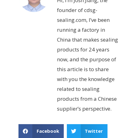
Hi, I’m Josh Jiang, the
founder of cdsg-
sealing.com, I’ve been
running a factory in
China that makes sealing
products for 24 years
now, and the purpose of
this article is to share
with you the knowledge
related to sealing
products from a Chinese
supplier’s perspective.
Facebook
Twitter