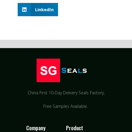
LinkedIn
China First 10-Day Delivery Seals Factory​,
Free Samples Available.
Company
Product