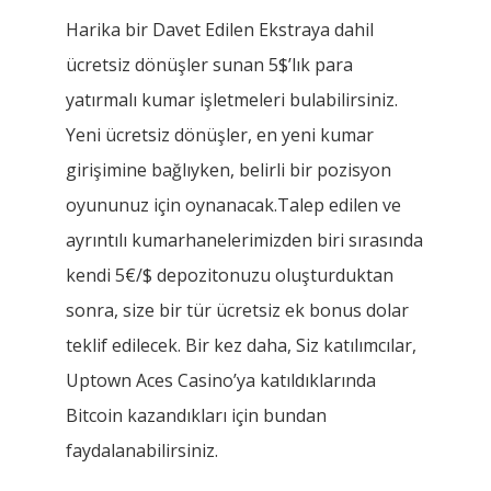
Harika bir Davet Edilen Ekstraya dahil
ücretsiz dönüşler sunan 5$’lık para
yatırmalı kumar işletmeleri bulabilirsiniz.
Yeni ücretsiz dönüşler, en yeni kumar
girişimine bağlıyken, belirli bir pozisyon
oyununuz için oynanacak.Talep edilen ve
ayrıntılı kumarhanelerimizden biri sırasında
kendi 5€/$ depozitonuzu oluşturduktan
sonra, size bir tür ücretsiz ek bonus dolar
teklif edilecek. Bir kez daha, Siz katılımcılar,
Uptown Aces Casino’ya katıldıklarında
Bitcoin kazandıkları için bundan
faydalanabilirsiniz.